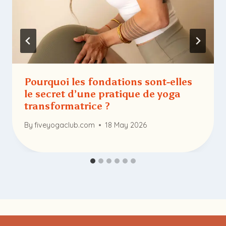
Pourquoi les fondations sont-elles
le secret d’une pratique de yoga
transformatrice ?
By
fiveyogaclub.com
18 May 2026