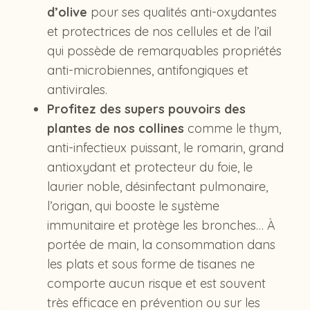
d’olive
pour ses qualités anti-oxydantes
et protectrices de nos cellules et de l’ail
qui possède de remarquables propriétés
anti-microbiennes, antifongiques et
antivirales.
Profitez des supers pouvoirs des
plantes de nos collines
comme le thym,
anti-infectieux puissant, le romarin, grand
antioxydant et protecteur du foie, le
laurier noble, désinfectant pulmonaire,
l’origan, qui booste le système
immunitaire et protège les bronches… À
portée de main, la consommation dans
les plats et sous forme de tisanes ne
comporte aucun risque et est souvent
très efficace en prévention ou sur les