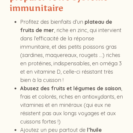
immunitaire
Profitez des bienfaits d’un
plateau de
fruits de mer
, riche en zinc, qui intervient
dans l’efficacité de la réponse
immunitaire, et des petits poissons gras
(sardines, maquereaux, rougets …) riches
en protéines, indispensables, en oméga 3
et en vitamine D, celle-ci résistant très
bien à la cuisson !
Abusez des fruits et légumes de saison
,
frais et colorés, riches en antioxydants, en
vitamines et en minéraux (qui eux ne
résistent pas aux longs voyages et aux
cuissons fortes !)
Ajoutez un peu partout de
l’huile