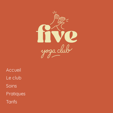
Accueil
Le club
Soins
Pratiques
Tarifs