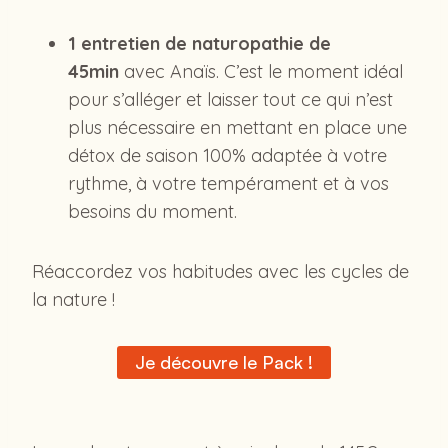
1 entretien de naturopathie de
45min
avec Anaïs. C’est le moment idéal
pour s’alléger et laisser tout ce qui n’est
plus nécessaire en mettant en place une
détox de saison 100% adaptée à votre
rythme, à votre tempérament et à vos
besoins du moment.
Réaccordez vos habitudes avec les cycles de
la nature !
Je découvre le Pack !