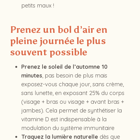
petits maux !
Prenez un bol d’air en
pleine journée le plus
souvent possible
Prenez le soleil de l’automne 10
minutes
, pas besoin de plus mais
exposez-vous chaque jour, sans crème,
sans lunette, en exposant 25% du corps
(visage + bras ou visage + avant bras +
jambes). Cela permet de synthétiser la
vitamine D est indispensable à la
modulation du système immunitaire
Traquez la lumière naturelle
dès que