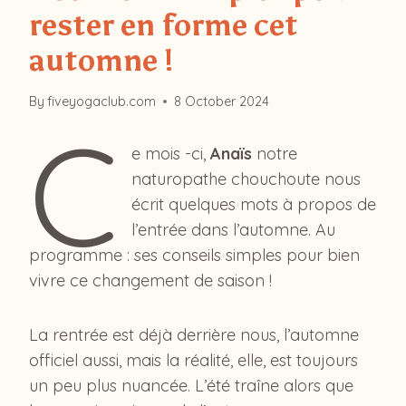
rester en forme cet
automne !
By
fiveyogaclub.com
8 October 2024
C
e mois -ci,
Anaïs
notre
naturopathe chouchoute nous
écrit quelques mots à propos de
l’entrée dans l’automne. Au
programme : ses conseils simples pour bien
vivre ce changement de saison !
La rentrée est déjà derrière nous, l’automne
officiel aussi, mais la réalité, elle, est toujours
un peu plus nuancée. L’été traîne alors que