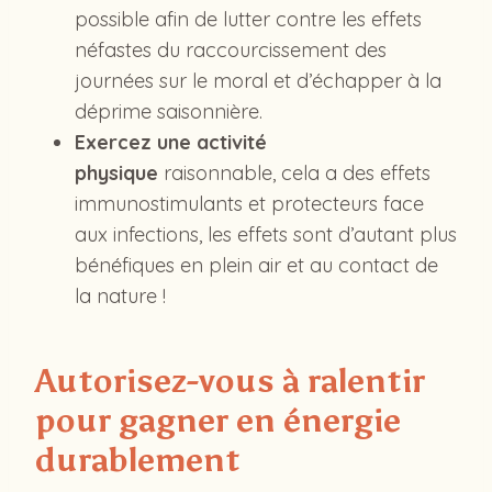
possible afin de lutter contre les effets
néfastes du raccourcissement des
journées sur le moral et d’échapper à la
déprime saisonnière.
Exercez une activité
physique
raisonnable, cela a des effets
immunostimulants et protecteurs face
aux infections, les effets sont d’autant plus
bénéfiques en plein air et au contact de
la nature !
Autorisez-vous à ralentir
pour gagner en énergie
durablement