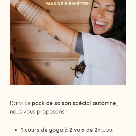
Dans ce
pack de saison spécial automne
,
nous vous proposons :
1 cours de yoga à 2 voix de 2h
pour