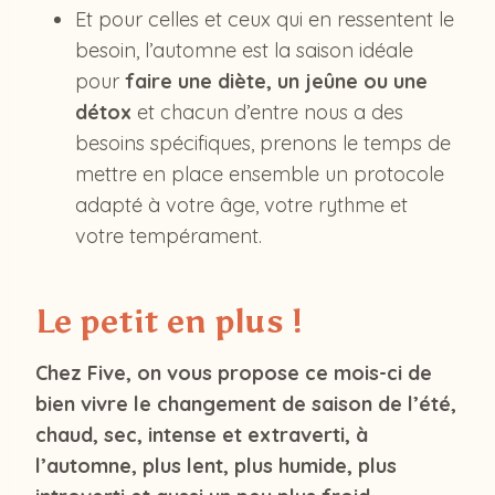
Et pour celles et ceux qui en ressentent le
besoin, l’automne est la saison idéale
pour
faire une diète, un jeûne ou une
détox
et chacun d’entre nous a des
besoins spécifiques, prenons le temps de
mettre en place ensemble un protocole
adapté à votre âge, votre rythme et
votre tempérament.
Le petit en plus !
Chez Five, on vous propose ce mois-ci de
bien vivre le changement de saison de l’été,
chaud, sec, intense et extraverti, à
l’automne, plus lent, plus humide, plus