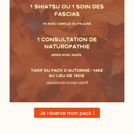
Je réserve mon pack !