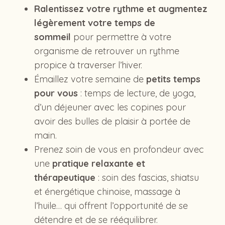
Ralentissez votre rythme et augmentez
légèrement votre temps de
sommeil
pour permettre à votre
organisme de retrouver un rythme
propice à traverser l’hiver.
Émaillez votre semaine de
petits temps
pour vous
: temps de lecture, de yoga,
d’un déjeuner avec les copines pour
avoir des bulles de plaisir à portée de
main.
Prenez soin de vous en profondeur avec
une
pratique relaxante et
thérapeutique
: soin des fascias, shiatsu
et énergétique chinoise, massage à
l’huile… qui offrent l’opportunité de se
détendre et de se rééquilibrer.