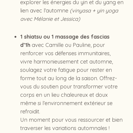
explorer les énergies du yin et du yang en
lien avec l’automne
(vinyasa + yin yoga
avec Mélanie et Jessica)
1 shiatsu ou 1 massage des fascias
d’1h
avec Camille ou Pauline, pour
renforcer vos défenses immunitaires,
vivre harmonieusement cet automne,
soulagez votre fatigue pour rester en
forme tout au long de la saison. Offrez-
vous du soutien pour transformer votre
corps en un lieu chaleureux et doux
même si l’environnement extérieur se
refroidit.
Un moment pour vous ressourcer et bien
traverser les variations automnales !