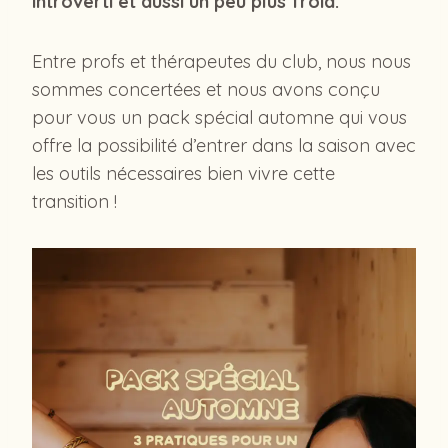
introverti et aussi un peu plus froid.
Entre profs et thérapeutes du club, nous nous
sommes concertées et nous avons conçu
pour vous un pack spécial automne qui vous
offre la possibilité d’entrer dans la saison avec
les outils nécessaires bien vivre cette
transition !