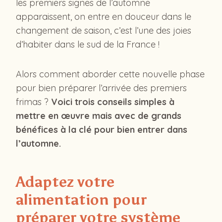
les premiers signes de l’automne
apparaissent, on entre en douceur dans le
changement de saison, c’est l’une des joies
d’habiter dans le sud de la France !
Alors comment aborder cette nouvelle phase
pour bien préparer l’arrivée des premiers
frimas ?
Voici trois conseils simples à
mettre en œuvre mais avec de grands
bénéfices à la clé pour bien entrer dans
l’automne.
Adaptez votre
alimentation pour
préparer votre système