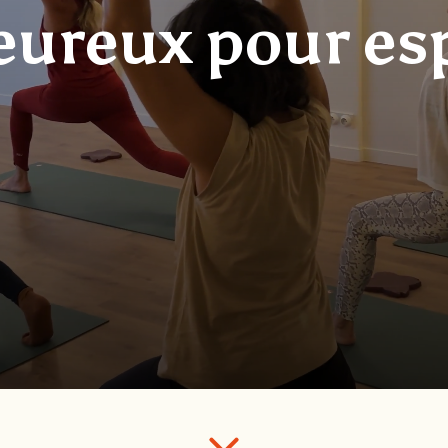
eureux pour esp