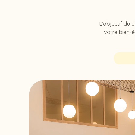
L’objectif du 
votre bien-ê