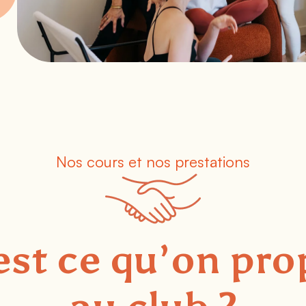
Nos cours et nos prestations
st ce qu’on pr