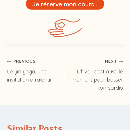
Je réserve mon cours !
Post
PREVIOUS
NEXT
navigation
Le yin yoga, une
L’hiver c’est aussi le
invitation à ralentir
moment pour bosser
ton cardio
Similar Posts