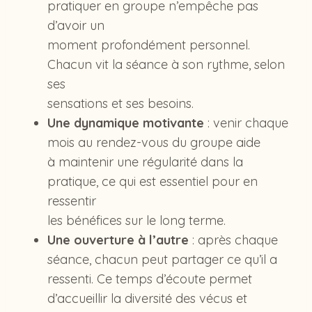
pratiquer en groupe n’empêche pas
d’avoir un
moment profondément personnel.
Chacun vit la séance à son rythme, selon
ses
sensations et ses besoins.
Une dynamique motivante
: venir chaque
mois au rendez-vous du groupe aide
à maintenir une régularité dans la
pratique, ce qui est essentiel pour en
ressentir
les bénéfices sur le long terme.
Une ouverture à l’autre
: après chaque
séance, chacun peut partager ce qu’il a
ressenti. Ce temps d’écoute permet
d’accueillir la diversité des vécus et