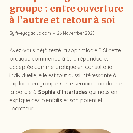
groupe : entre ouverture
à l’autre et retour à soi
By
fiveyogaclub.com
26 November 2025
Avez-vous déjà testé la sophrologie ? Si cette
pratique commence à être répandue et
acceptée comme pratique en consultation
individuelle, elle est tout aussi intéressante à
explorer en groupe. Cette semaine, on donne
la parole à
Sophie d’Interludes
qui nous en
explique ces bienfaits et son potentiel
libérateur.