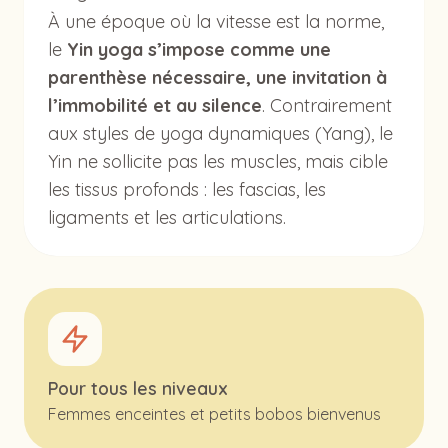
À une époque où la vitesse est la norme,
le
Yin yoga s’impose comme une
parenthèse nécessaire, une invitation à
l’immobilité et au silence
. Contrairement
aux styles de yoga dynamiques (Yang), le
Yin ne sollicite pas les muscles, mais cible
les tissus profonds : les fascias, les
ligaments et les articulations.
Pour tous les niveaux
Femmes enceintes et petits bobos bienvenus