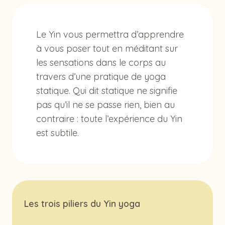
Le Yin vous permettra d’apprendre
à vous poser tout en méditant sur
les sensations dans le corps au
travers d’une pratique de yoga
statique. Qui dit statique ne signifie
pas qu’il ne se passe rien, bien au
contraire : toute l’expérience du Yin
est subtile.
Les trois piliers du Yin yoga