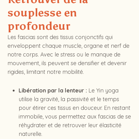
souplesse en
profondeu
r
Les fascias sont des tissus conjonctifs qui
enveloppent chaque muscle, organe et nerf de
notre corps. Avec le stress ou le manque de
mouvement, ils peuvent se densifier et devenir
rigides, limitant notre mobilité.
Libération par la lenteur :
Le Yin yoga
utilise la gravité, la passivité et le temps
pour étirer ces tissus en douceur. En restant
immobile, vous permettez aux fascias de se
réhydrater et de retrouver leur élasticité
naturelle.