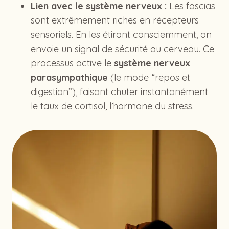
Lien avec le système nerveux :
Les fascias
sont extrêmement riches en récepteurs
sensoriels. En les étirant consciemment, on
envoie un signal de sécurité au cerveau. Ce
processus active le
système nerveux
parasympathique
(le mode “repos et
digestion”), faisant chuter instantanément
le taux de cortisol, l’hormone du stress.