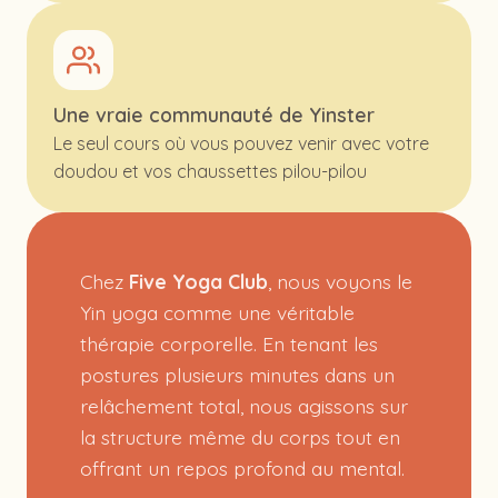
Une vraie communauté de Yinster
Le seul cours où vous pouvez venir avec votre
doudou et vos chaussettes pilou-pilou
Chez
Five Yoga Club
, nous voyons le
Yin yoga comme une véritable
thérapie corporelle. En tenant les
postures plusieurs minutes dans un
relâchement total, nous agissons sur
la structure même du corps tout en
offrant un repos profond au mental.