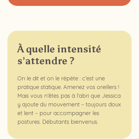
À quelle intensité
s’attendre ?
On le dit et on le répète : c’est une
pratique statique. Amenez vos oreillers !
Mais vous n’êtes pas à l’abri que Jessica
y ajoute du mouvement – toujours doux
et lent – pour accompagner les
postures. Débutants bienvenus.