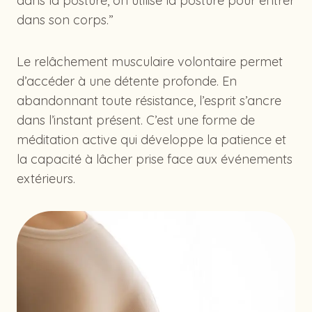
dans la posture, on utilise la posture pour entrer
dans son corps.”
Le relâchement musculaire volontaire permet
d’accéder à une détente profonde. En
abandonnant toute résistance, l’esprit s’ancre
dans l’instant présent. C’est une forme de
méditation active qui développe la patience et
la capacité à lâcher prise face aux événements
extérieurs.