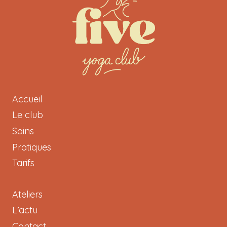
Accueil
Le club
Soins
Pratiques
Tarifs
Ateliers
L’actu
Contact