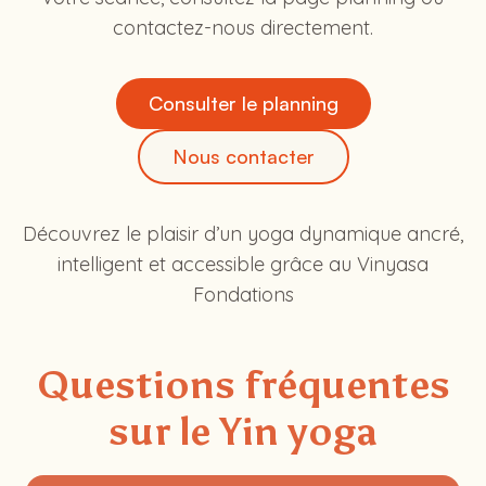
contactez-nous directement.
Consulter le planning
Nous contacter
Découvrez le plaisir d’un yoga dynamique ancré,
intelligent et accessible grâce au Vinyasa
Fondations
Questions fréquentes
sur le Yin yoga