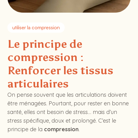
utiliser la compression
Le principe de
compression :
Renforcer les tissus
articulaires
On pense souvent que les articulations doivent
être ménagées. Pourtant, pour rester en bonne
santé, elles ont besoin de stress… mais d’un
stress spécifique, doux et prolongé. C’est le
principe de la
compression
.