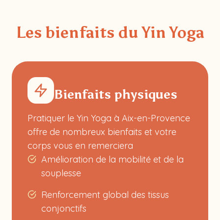
Les bienfaits du Yin Yoga
Bienfaits physiques
Pratiquer le Yin Yoga à Aix-en-Provence
offre de nombreux bienfaits et votre
corps vous en remerciera
Amélioration de la mobilité et de la
souplesse
Renforcement global des tissus
conjonctifs