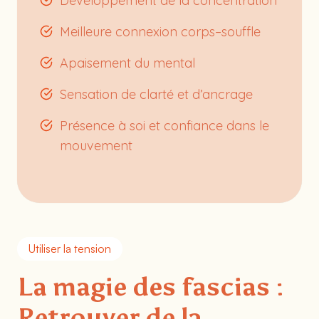
Développement de la concentration
Meilleure connexion corps–souffle
Apaisement du mental
Sensation de clarté et d’ancrage
Présence à soi et confiance dans le
mouvement
Utiliser la tension
La magie des fascias :
Retrouver de la