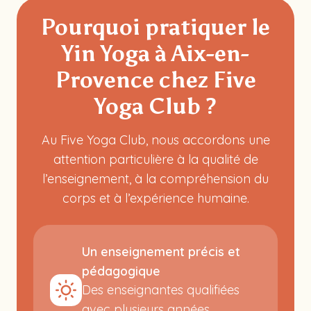
Pourquoi pratiquer le
Yin Yoga à Aix-en-
Provence chez Five
Yoga Club ?
Au Five Yoga Club, nous accordons une
attention particulière à la qualité de
l’enseignement, à la compréhension du
corps et à l’expérience humaine.
Un enseignement précis et
pédagogique
Des enseignantes qualifiées
avec plusieurs années