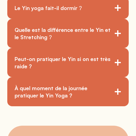
Le Yin yoga fait-il dormir
?
Quelle est la différence entre le Yin et
le Stretching
?
Peut-on pratiquer le Yin si on est très
raide ?
À quel moment de la journée
pratiquer le Yin Yoga ?