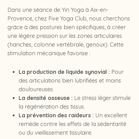
Dans une séance de Yin Yoga à Aix-en-
Provence, chez Five Yoga Club, nous cherchons
grâce à des postures bien spécifiques, à créer
une légère pression sur les zones articulaires
(hanches, colonne vertébrale, genoux). Cette
stimulation mécanique favorise :
La production de liquide synovial :
Pour
des articulations bien lubrifiées et moins
douloureuses.
La densité osseuse :
Le stress léger stimule
la régénération des tissus.
La prévention des raideurs :
Un excellent
remède contre les effets de la sédentarité
ou du vieillissement tissulaire.