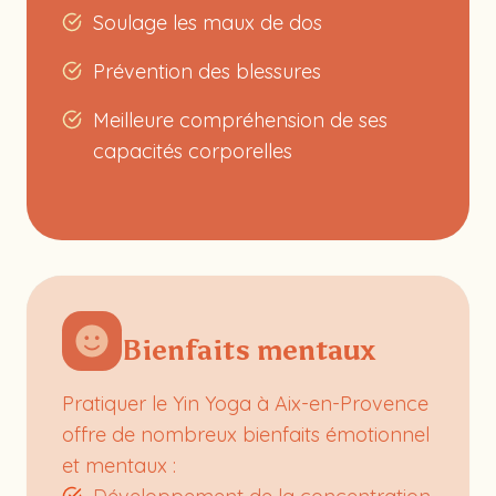
Soulage les maux de dos
Prévention des blessures
Meilleure compréhension de ses
capacités corporelles
Bienfaits mentaux
Pratiquer le Yin Yoga à Aix-en-Provence
offre de nombreux bienfaits émotionnel
et mentaux :