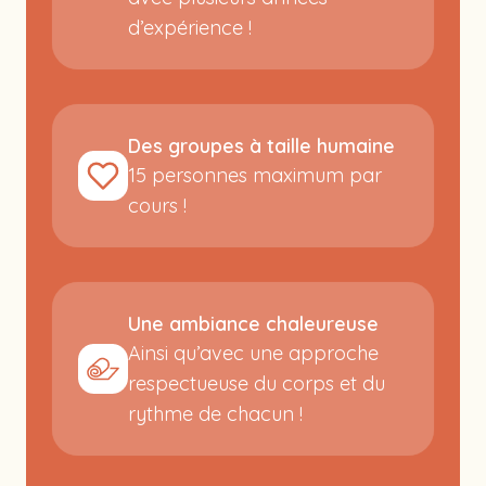
d’expérience !
Des groupes à taille humaine
15 personnes maximum par
cours !
Une ambiance chaleureuse
Ainsi qu’avec une approche
respectueuse du corps et du
rythme de chacun !