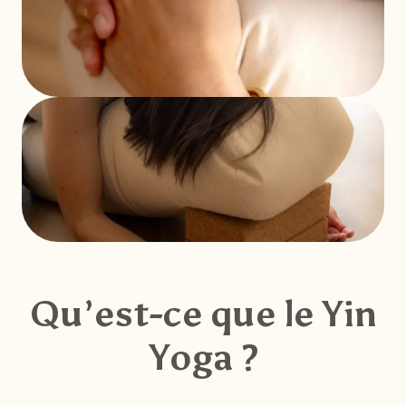
Qu’est-ce que le Yin
Yoga ?