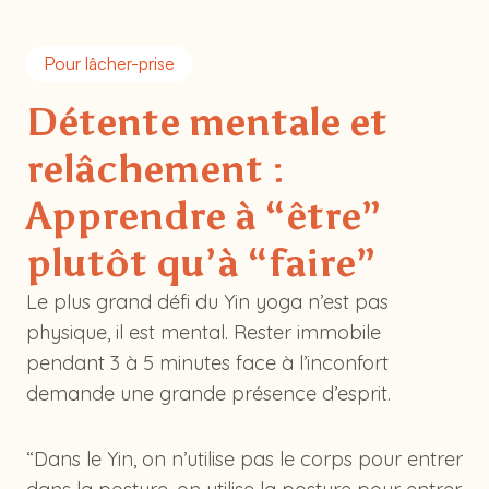
Pour lâcher-prise
Détente mentale et
relâchement :
Apprendre à “être”
plutôt qu’à “faire”
Le plus grand défi du Yin yoga n’est pas
physique, il est mental. Rester immobile
pendant 3 à 5 minutes face à l’inconfort
demande une grande présence d’esprit.
“Dans le Yin, on n’utilise pas le corps pour entrer