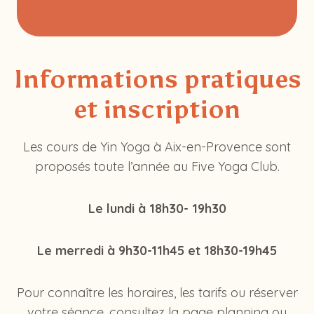
Informations pratiques
et inscription
Les cours de Yin Yoga à Aix-en-Provence sont
proposés toute l’année au Five Yoga Club.
Le lundi à 18h30- 19h30
Le merredi à 9h30-11h45 et 18h30-19h45
Pour connaître les horaires, les tarifs ou réserver
votre séance, consultez la page planning ou