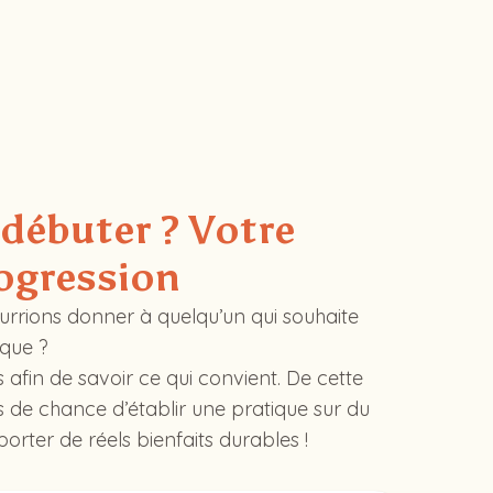
débuter ? Votre
ogression
urrions donner à quelqu’un qui souhaite
que ?
s afin de savoir ce qui convient. De cette
 de chance d’établir une pratique sur du
orter de réels bienfaits durables !