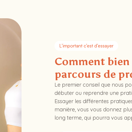
L’important c’est d’essayer
Comment bien 
parcours de pr
Le premier conseil que nous po
débuter ou reprendre une prati
Essayer les différentes pratique
manière, vous vous donnez plus
long terme, qui pourra vous app