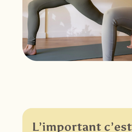
L’important c’est