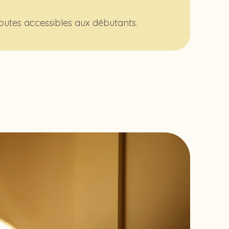
toutes accessibles aux débutants.