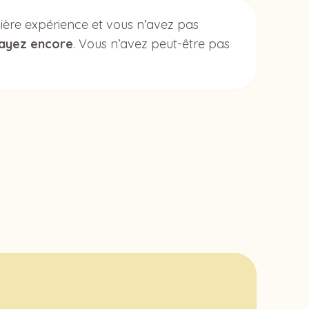
ère expérience et vous n’avez pas
ayez encore
. Vous n’avez peut-être pas