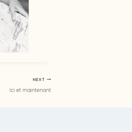
NEXT
Ici et maintenant